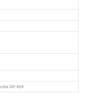
cordia GR-409