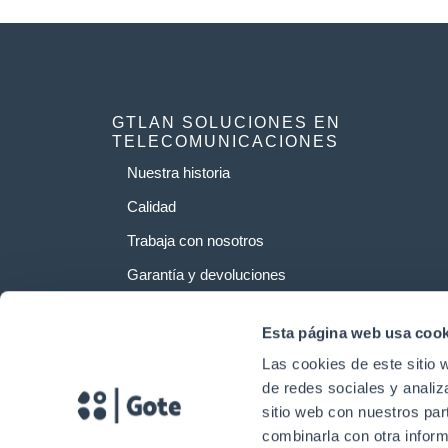
GTLAN SOLUCIONES EN
TELECOMUNICACIONES
Nuestra historia
Calidad
Trabaja con nosotros
Garantía y devoluciones
Esta página web usa cook
Las cookies de este sitio 
de redes sociales y analiz
sitio web con nuestros par
combinarla con otra inform