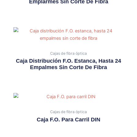
Emplarmes Sin Corte De Fibra
Cajas de fibra óptica
Caja Distribución F.O. Estanca, Hasta 24
Empalmes Sin Corte De Fibra
Cajas de fibra óptica
Caja F.O. Para Carril DIN