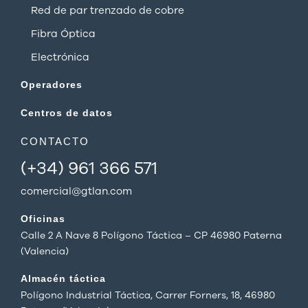
Red de par trenzado de cobre
Fibra Óptica
Electrónica
Operadores
Centros de datos
CONTACTO
(+34) 961 366 571
comercial@gtlan.com
Oficinas
Calle 2 A Nave 8 Polígono Táctica – CP 46980 Paterna
(Valencia)
Almacén táctica
Polígono Industrial Táctica, Carrer Forners, 18, 46980