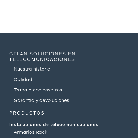
GTLAN SOLUCIONES EN
TELECOMUNICACIONES
Nuestra historia
Calidad
Trabaja con nosotros
Garantía y devoluciones
PRODUCTOS
Instalaciones de telecomunicaciones
Armarios Rack