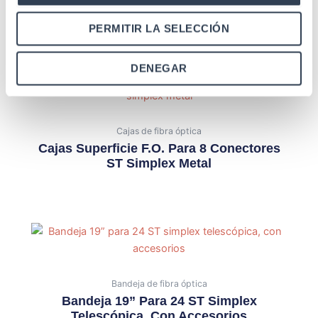
PERMITIR LA SELECCIÓN
Productos relacionados
DENEGAR
Cajas de fibra óptica
Cajas Superficie F.O. Para 8 Conectores
ST Simplex Metal
Bandeja de fibra óptica
Bandeja 19” Para 24 ST Simplex
Telescópica, Con Accesorios