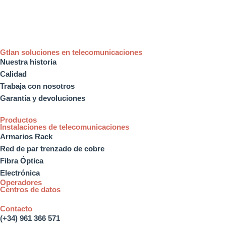
Gtlan soluciones en telecomunicaciones
Nuestra historia
Calidad
Trabaja con nosotros
Garantía y devoluciones
Productos
Instalaciones de telecomunicaciones
Armarios Rack
Red de par trenzado de cobre
Fibra Óptica
Electrónica
Operadores
Centros de datos
Contacto
(+34) 961 366 571