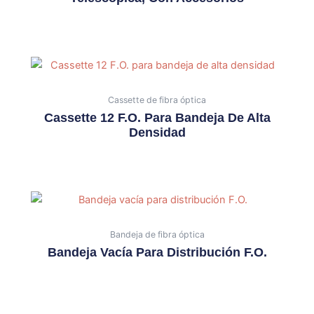
Cassette de fibra óptica
Cassette 12 F.O. Para Bandeja De Alta
Densidad
Bandeja de fibra óptica
Bandeja Vacía Para Distribución F.O.