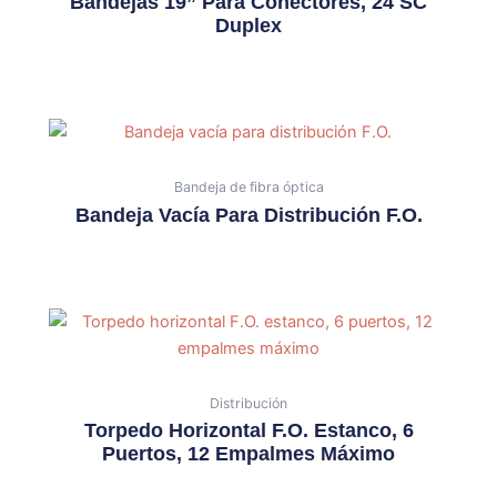
Bandejas 19” Para Conectores, 24 SC
Duplex
Bandeja de fibra óptica
Bandeja Vacía Para Distribución F.O.
Distribución
Torpedo Horizontal F.O. Estanco, 6
Puertos, 12 Empalmes Máximo