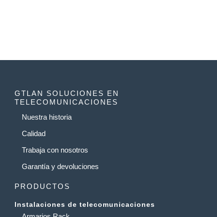
GTLAN SOLUCIONES EN
TELECOMUNICACIONES
Nuestra historia
Calidad
Trabaja con nosotros
Garantía y devoluciones
PRODUCTOS
Instalaciones de telecomunicaciones
Armarios Rack