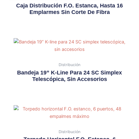
Caja Distribución F.O. Estanca, Hasta 16
Emplarmes Sin Corte De Fibra
Distribución
Bandeja 19” K-Line Para 24 SC Simplex
Telescópica, Sin Accesorios
Distribución