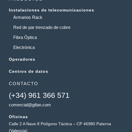
Instalaciones de telecomunicaciones
Armarios Rack
Red de par trenzado de cobre
Fibra Óptica
Electrónica
Operadores
Centros de datos
CONTACTO
(+34) 961 366 571
comercial@gtlan.com
Oficinas
Calle 2 A Nave 8 Polígono Táctica – CP 46980 Paterna
(Valencia)