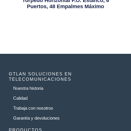
Torpedo Horizontal F.O. Estanco, 6
Puertos, 48 Empalmes Máximo
GTLAN SOLUCIONES EN
TELECOMUNICACIONES
Nuestra historia
Calidad
Trabaja con nosotros
Garantía y devoluciones
PRODUCTOS