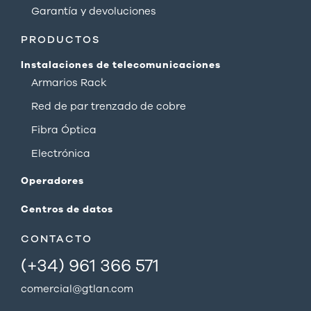
Garantía y devoluciones
PRODUCTOS
Instalaciones de telecomunicaciones
Armarios Rack
Red de par trenzado de cobre
Fibra Óptica
Electrónica
Operadores
Centros de datos
CONTACTO
(+34) 961 366 571
comercial@gtlan.com