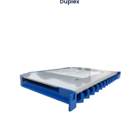
Duplex