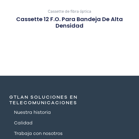
Cassette de fibra óptica
Cassette 12 F.O. Para Bandeja De Alta
Densidad
GTLAN SOLUCIONES EN
TELECOMUNICACIONES
Nuestra historia
Calidad
Trabaja con nosotros