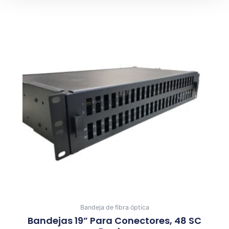
Bandeja de fibra óptica
Bandejas 19” Para Conectores, 48 SC