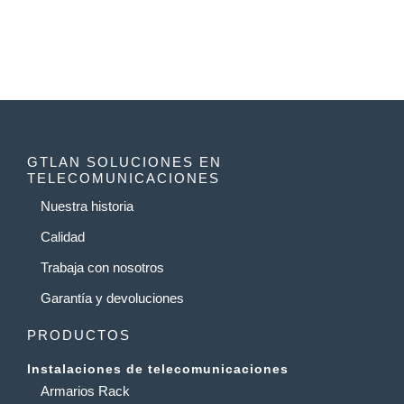
GTLAN SOLUCIONES EN
TELECOMUNICACIONES
Nuestra historia
Calidad
Trabaja con nosotros
Garantía y devoluciones
PRODUCTOS
Instalaciones de telecomunicaciones
Armarios Rack