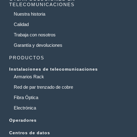
TELECOMUNICACIONES
Nuestra historia
Calidad
Trabaja con nosotros
Garantía y devoluciones
PRODUCTOS
Instalaciones de telecomunicaciones
Armarios Rack
Red de par trenzado de cobre
Fibra Óptica
Electrónica
Operadores
Centros de datos