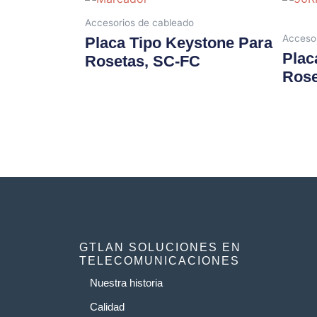
Accesorios de cableado
Accesor
Placa Tipo Keystone Para
Plac
Rosetas, SC-FC
Rose
GTLAN SOLUCIONES EN
TELECOMUNICACIONES
Nuestra historia
Calidad