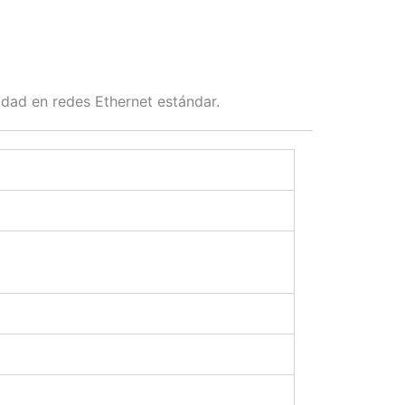
idad en redes Ethernet estándar.