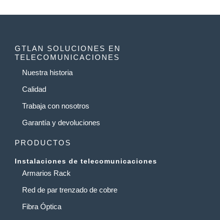
GTLAN SOLUCIONES EN
TELECOMUNICACIONES
Nuestra historia
Calidad
Trabaja con nosotros
Garantía y devoluciones
PRODUCTOS
Instalaciones de telecomunicaciones
Armarios Rack
Red de par trenzado de cobre
Fibra Óptica