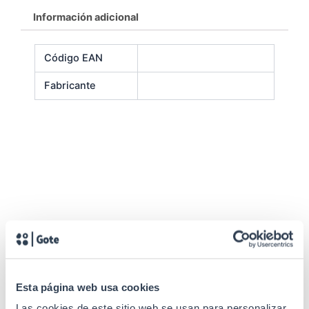
Información adicional
Código EAN
Fabricante
Productos relacionados
Esta página web usa cookies
Las cookies de este sitio web se usan para personalizar