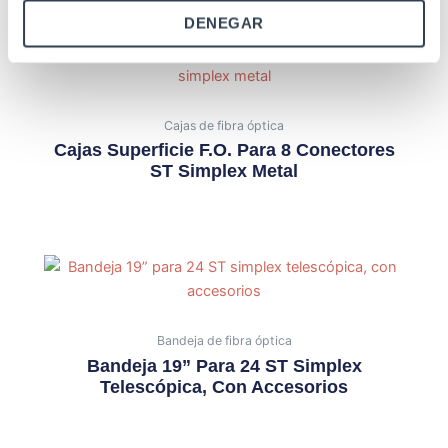
Productos relacionados
DENEGAR
Cajas de fibra óptica
Cajas Superficie F.O. Para 8 Conectores
ST Simplex Metal
Bandeja de fibra óptica
Bandeja 19” Para 24 ST Simplex
Telescópica, Con Accesorios