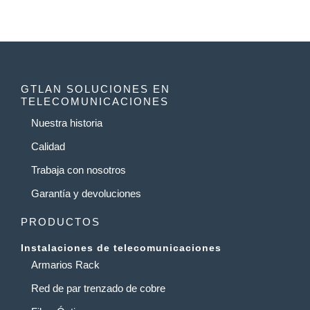
GTLAN SOLUCIONES EN
TELECOMUNICACIONES
Nuestra historia
Calidad
Trabaja con nosotros
Garantía y devoluciones
PRODUCTOS
Instalaciones de telecomunicaciones
Armarios Rack
Red de par trenzado de cobre