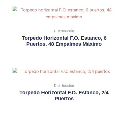
Distribución
Torpedo Horizontal F.O. Estanco, 6
Puertos, 48 Empalmes Máximo
Distribución
Torpedo Horizontal F.O. Estanco, 2/4
Puertos