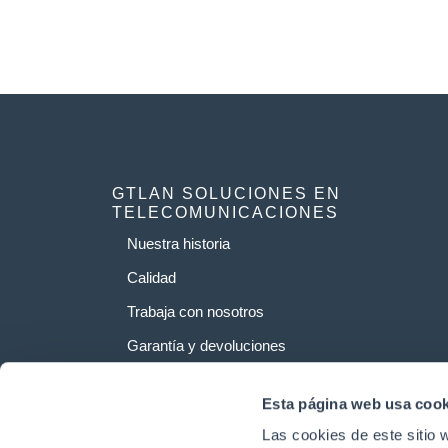
GTLAN SOLUCIONES EN
TELECOMUNICACIONES
Nuestra historia
Calidad
Trabaja con nosotros
Garantía y devoluciones
Esta página web usa cook
Las cookies de este sitio 