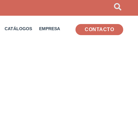
CATÁLOGOS
EMPRESA
CONTACTO