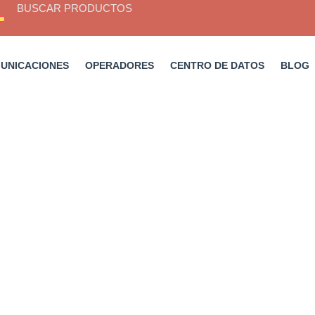
BUSCAR PRODUCTOS
MUNICACIONES
OPERADORES
CENTRO DE DATOS
BLOG