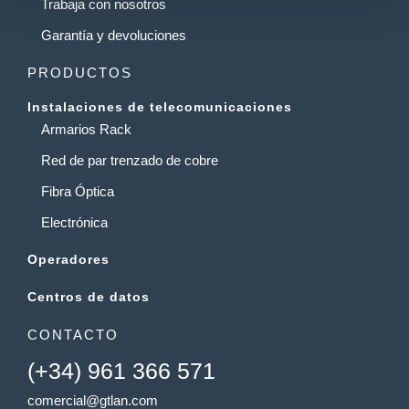
Trabaja con nosotros
Garantía y devoluciones
PRODUCTOS
Instalaciones de telecomunicaciones
Armarios Rack
Red de par trenzado de cobre
Fibra Óptica
Electrónica
Operadores
Centros de datos
CONTACTO
(+34) 961 366 571
comercial@gtlan.com