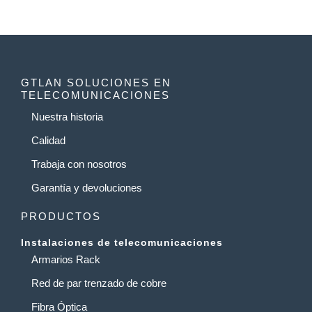
GTLAN SOLUCIONES EN
TELECOMUNICACIONES
Nuestra historia
Calidad
Trabaja con nosotros
Garantía y devoluciones
PRODUCTOS
Instalaciones de telecomunicaciones
Armarios Rack
Red de par trenzado de cobre
Fibra Óptica