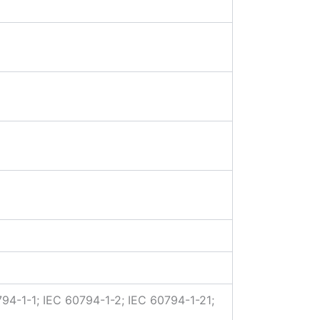
94-1-1; IEC 60794-1-2; IEC 60794-1-21;