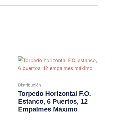
Distribución
Torpedo Horizontal F.O.
Estanco, 6 Puertos, 12
Empalmes Máximo