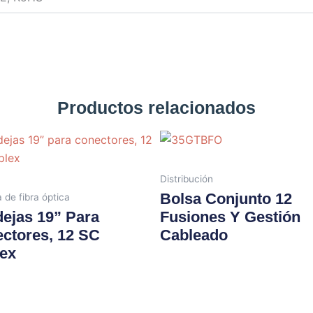
Productos relacionados
Distribución
Bolsa Conjunto 12
 de fibra óptica
ejas 19” Para
Fusiones Y Gestión
ctores, 12 SC
Cableado
ex