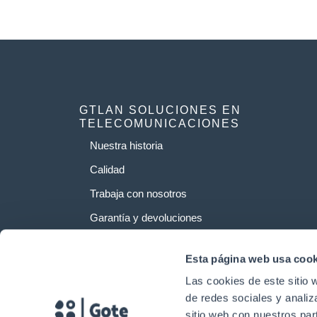
GTLAN SOLUCIONES EN
TELECOMUNICACIONES
Nuestra historia
Calidad
Trabaja con nosotros
Garantía y devoluciones
Esta página web usa cook
Las cookies de este sitio 
de redes sociales y analiz
sitio web con nuestros par