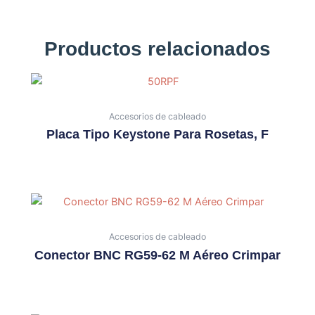
Productos relacionados
Accesorios de cableado
Placa Tipo Keystone Para Rosetas, F
Accesorios de cableado
Conector BNC RG59-62 M Aéreo Crimpar