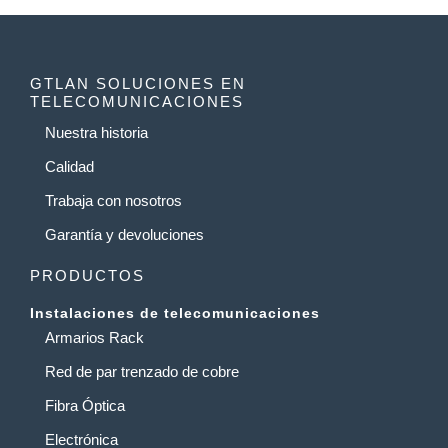
GTLAN SOLUCIONES EN
TELECOMUNICACIONES
Nuestra historia
Calidad
Trabaja con nosotros
Garantía y devoluciones
PRODUCTOS
Instalaciones de telecomunicaciones
Armarios Rack
Red de par trenzado de cobre
Fibra Óptica
Electrónica