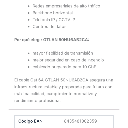
Redes empresariales de alto tráfico
Backbone horizontal
Telefonía IP / CCTV IP
Centros de datos
Por qué elegir GTLAN 50NU6AB2CA:
mayor fiabilidad de transmisión
mejor seguridad en caso de incendio
cableado preparado para 10 GbE
El cable Cat 6A GTLAN 50NU6AB2CA asegura una
infraestructura estable y preparada para futuro con
máxima calidad, cumplimiento normativo y
rendimiento profesional.
Código EAN
8435481002359