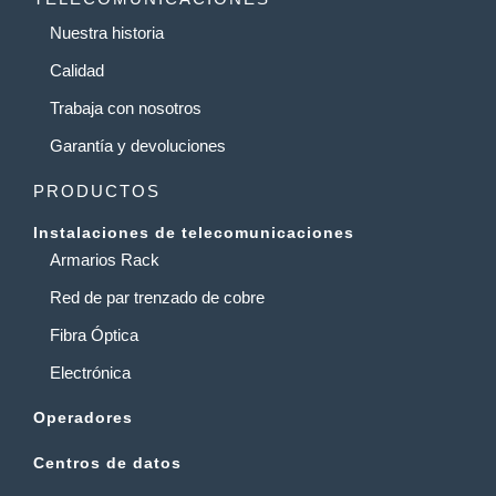
Nuestra historia
Calidad
Trabaja con nosotros
Garantía y devoluciones
PRODUCTOS
Instalaciones de telecomunicaciones
Armarios Rack
Red de par trenzado de cobre
Fibra Óptica
Electrónica
Operadores
Centros de datos