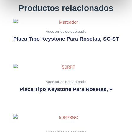
Productos relacionados
Accesorios de cableado
Placa Tipo Keystone Para Rosetas, SC-ST
Accesorios de cableado
Placa Tipo Keystone Para Rosetas, F