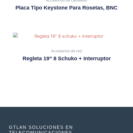
Accesorios de cableado
Placa Tipo Keystone Para Rosetas, BNC
Accesorios de red
Regleta 19” 8 Schuko + Interruptor
GTLAN SOLUCIONES EN
TELECOMUNICACIONES