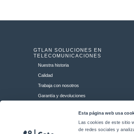
GTLAN SOLUCIONES EN
TELECOMUNICACIONES
Nuestra historia
Calidad
Trabaja con nosotros
Garantía y devoluciones
Esta página web usa cook
Las cookies de este sitio 
de redes sociales y analiz