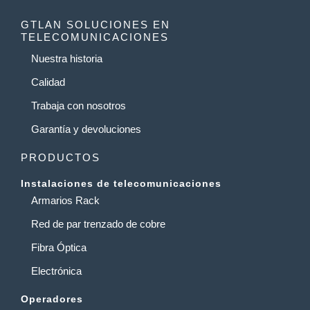
GTLAN SOLUCIONES EN
TELECOMUNICACIONES
Nuestra historia
Calidad
Trabaja con nosotros
Garantía y devoluciones
PRODUCTOS
Instalaciones de telecomunicaciones
Armarios Rack
Red de par trenzado de cobre
Fibra Óptica
Electrónica
Operadores