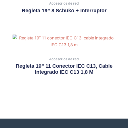
Accesorios de red
Regleta 19” 8 Schuko + Interruptor
Accesorios de red
Regleta 19” 11 Conector IEC C13, Cable
Integrado IEC C13 1,8 M