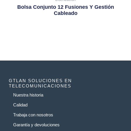
Bolsa Conjunto 12 Fusiones Y Gestión
Cableado
GTLAN SOLUCIONES EN
TELECOMUNICACIONES
Nuestra historia
Calidad
Trabaja con nosotros
Garantía y devoluciones