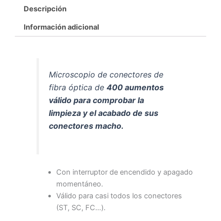
Descripción
Información adicional
Microscopio de conectores de
fibra óptica de
400 aumentos
válido para comprobar la
limpieza y el acabado de sus
conectores macho.
Con interruptor de encendido y apagado
momentáneo.
Válido para casi todos los conectores
(ST, SC, FC…).