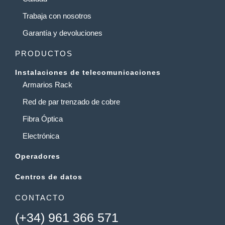
Trabaja con nosotros
Garantía y devoluciones
PRODUCTOS
Instalaciones de telecomunicaciones
Armarios Rack
Red de par trenzado de cobre
Fibra Óptica
Electrónica
Operadores
Centros de datos
CONTACTO
(+34) 961 366 571