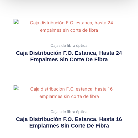
Cajas de fibra óptica
Caja Distribución F.O. Estanca, Hasta 24
Empalmes Sin Corte De Fibra
Cajas de fibra óptica
Caja Distribución F.O. Estanca, Hasta 16
Emplarmes Sin Corte De Fibra