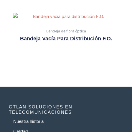
Bandeja de fibra óptica
Bandeja Vacía Para Distribución F.O.
GTLAN SOLUCIONES EN
TELECOMUNICACIONES
Nuestra historia
Calidad