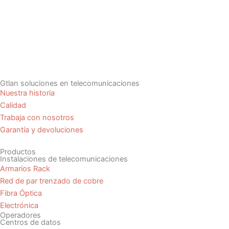
Gtlan soluciones en telecomunicaciones
Nuestra historia
Calidad
Trabaja con nosotros
Garantía y devoluciones
Productos
Instalaciones de telecomunicaciones
Armarios Rack
Red de par trenzado de cobre
Fibra Óptica
Electrónica
Operadores
Centros de datos