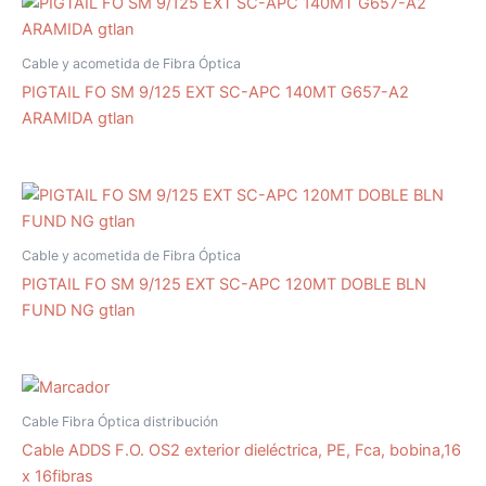
Cable y acometida de Fibra Óptica
PIGTAIL FO SM 9/125 EXT SC-APC 140MT G657-A2
ARAMIDA gtlan
Cable y acometida de Fibra Óptica
PIGTAIL FO SM 9/125 EXT SC-APC 120MT DOBLE BLN
FUND NG gtlan
Cable Fibra Óptica distribución
Cable ADDS F.O. OS2 exterior dieléctrica, PE, Fca, bobina,16
x 16fibras