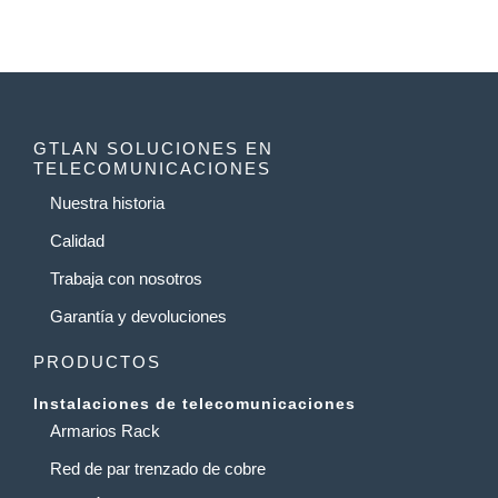
GTLAN SOLUCIONES EN
TELECOMUNICACIONES
Nuestra historia
Calidad
Trabaja con nosotros
Garantía y devoluciones
PRODUCTOS
Instalaciones de telecomunicaciones
Armarios Rack
Red de par trenzado de cobre