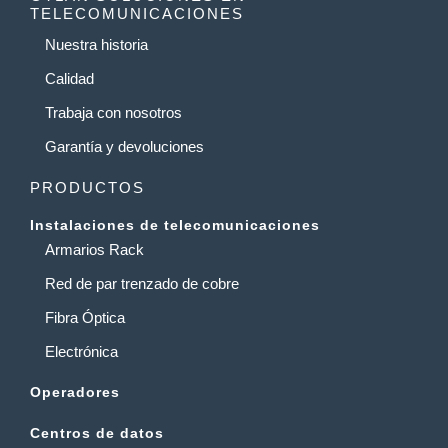
TELECOMUNICACIONES
Nuestra historia
Calidad
Trabaja con nosotros
Garantía y devoluciones
PRODUCTOS
Instalaciones de telecomunicaciones
Armarios Rack
Red de par trenzado de cobre
Fibra Óptica
Electrónica
Operadores
Centros de datos