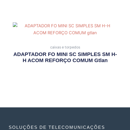
caixas e torpedos
ADAPTADOR FO MINI SC SIMPLES SM H-
H ACOM REFORÇO COMUM Gtlan
SOLUÇÕES DE TELECOMUNICAÇÕES