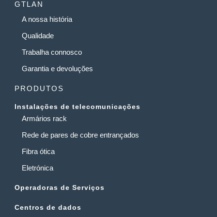
GTLAN
A nossa história
Qualidade
Trabalha connosco
Garantia e devoluções
PRODUTOS
Instalações de telecomunicações
Armários rack
Rede de pares de cobre entrançados
Fibra ótica
Eletrónica
Operadoras de Serviços
Centros de dados