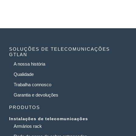
SOLUÇÕES DE TELECOMUNICAÇÕES
GTLAN
A nossa história
Qualidade
Trabalha connosco
Garantia e devoluções
PRODUTOS
Instalações de telecomunicações
Armários rack