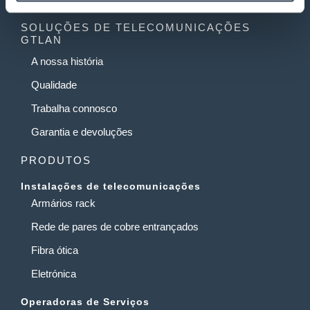
SOLUÇÕES DE TELECOMUNICAÇÕES
GTLAN
A nossa história
Qualidade
Trabalha connosco
Garantia e devoluções
PRODUTOS
Instalações de telecomunicações
Armários rack
Rede de pares de cobre entrançados
Fibra ótica
Eletrónica
Operadoras de Serviços