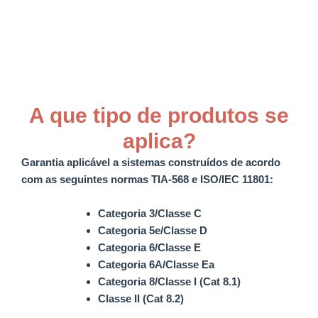
A que tipo de produtos se
aplica?
Garantia aplicável a sistemas construídos de acordo
com as seguintes normas TIA-568 e ISO/IEC 11801:
Categoria 3/Classe C
Categoria 5e/Classe D
Categoria 6/Classe E
Categoria 6A/Classe Ea
Categoria 8/Classe I (Cat 8.1)
Classe II (Cat 8.2)