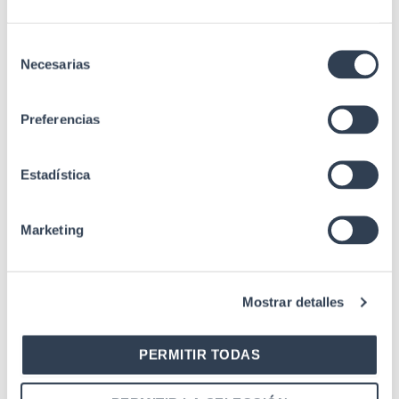
Selección
Necesarias
de
consentimiento
Preferencias
Estadística
Marketing
Mostrar detalles
PERMITIR TODAS