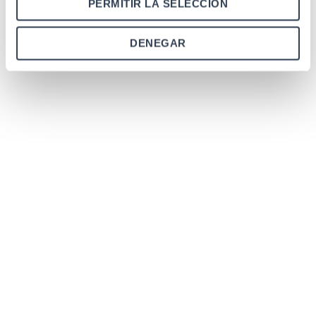
PERMITIR LA SELECCIÓN
DENEGAR