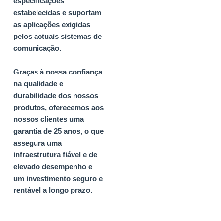
especificações
estabelecidas e suportam
as aplicações exigidas
pelos actuais sistemas de
comunicação.
Graças à nossa confiança
na qualidade e
durabilidade dos nossos
produtos, oferecemos aos
nossos clientes uma
garantia de 25 anos, o que
assegura uma
infraestrutura fiável e de
elevado desempenho e
um investimento seguro e
rentável a longo prazo.