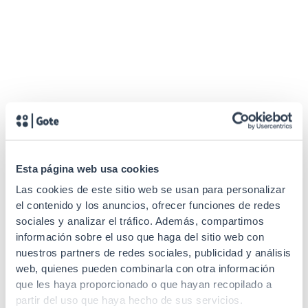
Esta página web usa cookies
Las cookies de este sitio web se usan para personalizar
el contenido y los anuncios, ofrecer funciones de redes
sociales y analizar el tráfico. Además, compartimos
información sobre el uso que haga del sitio web con
nuestros partners de redes sociales, publicidad y análisis
web, quienes pueden combinarla con otra información
que les haya proporcionado o que hayan recopilado a
partir del uso que haya hecho de sus servicios.