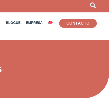
S
BLOGUE
EMPRESA
CONTACTO
s