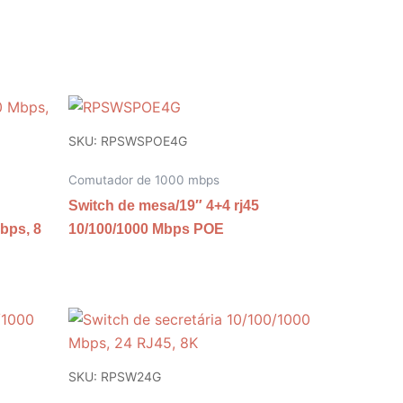
SKU: RPSWSPOE4G
Comutador de 1000 mbps
Switch de mesa/19″ 4+4 rj45
bps, 8
10/100/1000 Mbps POE
SKU: RPSW24G