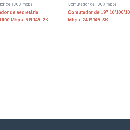
or de 1000 mbps
Comutador de 1000 mbps
dor de secretária
Comutador de 19″ 10/100/1
1000 Mbps, 5 RJ45, 2K
Mbps, 24 RJ45, 8K