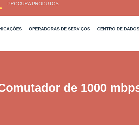
PROCURA PRODUTOS
NICAÇÕES
OPERADORAS DE SERVIÇOS
CENTRO DE DADO
Comutador de 1000 mbp