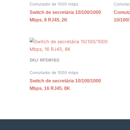
Comutador de 1000 mbps
Comutad
Switch de secretária 10/100/1000
Comuta
Mbps, 8 RJ45, 2K
10/100/
SKU: RPSW16G
Comutador de 1000 mbps
Switch de secretária 10/100/1000
Mbps, 16 RJ45, 8K