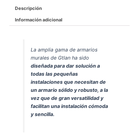
Descripción
Información adicional
La amplia gama de armarios
murales de Gtlan ha sido
diseñada para dar solución a
todas las pequeñas
instalaciones que necesitan de
un armario sólido y robusto, a la
vez que de gran versatilidad y
facilitan una instalación cómoda
y sencilla.