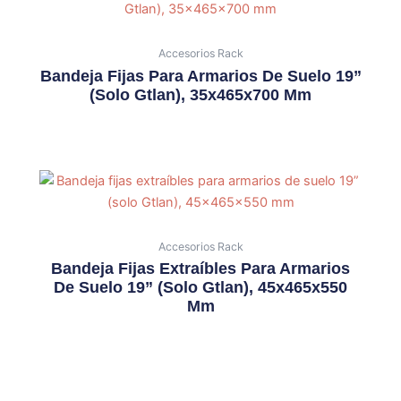
Accesorios Rack
Bandeja Fijas Para Armarios De Suelo 19”
(solo Gtlan), 35x465x700 Mm
Accesorios Rack
Bandeja Fijas Extraíbles Para Armarios
De Suelo 19” (solo Gtlan), 45x465x550
Mm