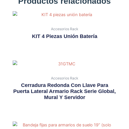
Productos relacionados
Accesorios Rack
KIT 4 Piezas Unión Batería
Accesorios Rack
Cerradura Redonda Con Llave Para
Puerta Lateral Armario Rack Serie Global,
Mural Y Servidor