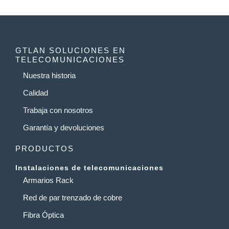
GTLAN SOLUCIONES EN
TELECOMUNICACIONES
Nuestra historia
Calidad
Trabaja con nosotros
Garantía y devoluciones
PRODUCTOS
Instalaciones de telecomunicaciones
Armarios Rack
Red de par trenzado de cobre
Fibra Óptica