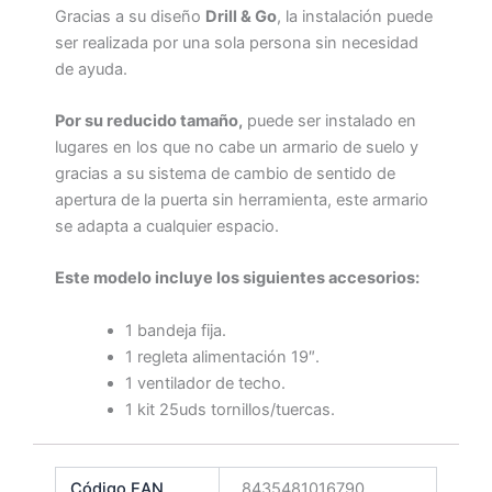
Gracias a su diseño
Drill & Go
, la instalación puede
ser realizada por una sola persona sin necesidad
de ayuda.
Por su reducido tamaño,
puede ser instalado en
lugares en los que no cabe un armario de suelo y
gracias a su sistema de cambio de sentido de
apertura de la puerta sin herramienta, este armario
se adapta a cualquier espacio.
Este modelo incluye los siguientes accesorios:
1 bandeja fija.
1 regleta alimentación 19″.
1 ventilador de techo.
1 kit 25uds tornillos/tuercas.
Código EAN
8435481016790