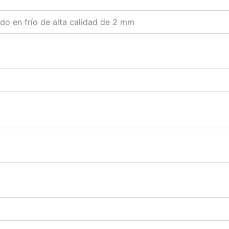
do en frío de alta calidad de 2 mm
m