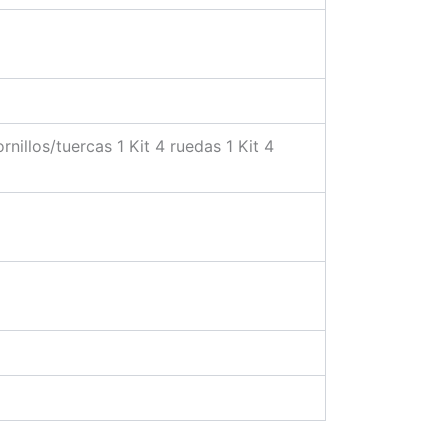
rnillos/tuercas 1 Kit 4 ruedas 1 Kit 4