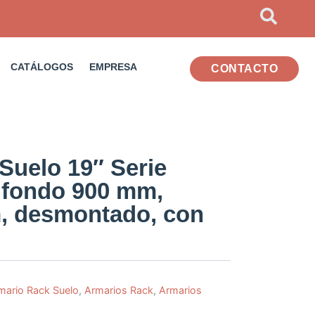
CATÁLOGOS
EMPRESA
CONTACTO
Suelo 19″ Serie
fondo 900 mm,
, desmontado, con
mario Rack Suelo
,
Armarios Rack
,
Armarios