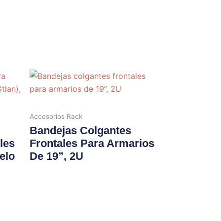
Accesorios Rack
Bandejas Colgantes
les
Frontales Para Armarios
elo
De 19”, 2U