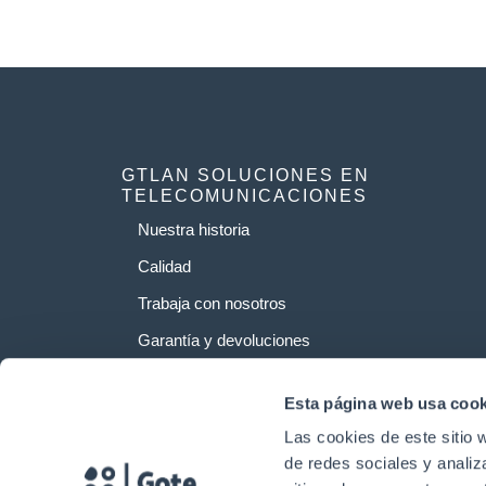
GTLAN SOLUCIONES EN
TELECOMUNICACIONES
Nuestra historia
Calidad
Trabaja con nosotros
Garantía y devoluciones
Esta página web usa cook
Las cookies de este sitio 
de redes sociales y analiz