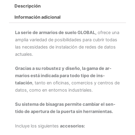
Descripción
Información adicional
La serie de armarios de suelo GLOBAL,
ofrece una
amplia variedad de posibilidades para cubrir todas
las ne­cesidades de instalación de redes de datos
actuales.
Gracias a su robustez y diseño, la gama de ar­
marios está indicada para todo tipo de ins­
talación
, tanto en oficinas, comercios y cen­tros de
datos, como en entornos industriales.
Su sistema de bisagras permite cambiar el sen­
tido de apertura de la puerta sin herramientas.
Incluye los siguientes
accesorios: