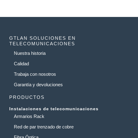
GTLAN SOLUCIONES EN
TELECOMUNICACIONES
Nuestra historia
Calidad
Trabaja con nosotros
Garantía y devoluciones
PRODUCTOS
Instalaciones de telecomunicaciones
Armarios Rack
Red de par trenzado de cobre
Fibra Óptica