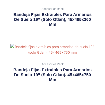
Accesorios Rack
Bandeja Fijas Extraíbles Para Armarios
De Suelo 19” (solo Gtlan), 45x465x360
Mm
Accesorios Rack
Bandeja Fijas Extraíbles Para Armarios
De Suelo 19” (solo Gtlan), 45x465x750
Mm