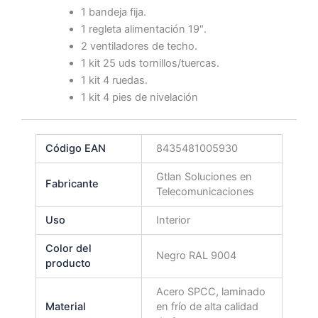
1 bandeja fija.
1 regleta alimentación 19″.
2 ventiladores de techo.
1 kit 25 uds tornillos/tuercas.
1 kit 4 ruedas.
1 kit 4 pies de nivelación
Código EAN
8435481005930
Gtlan Soluciones en
Fabricante
Telecomunicaciones
Uso
Interior
Color del
Negro RAL 9004
producto
Acero SPCC, laminado
Material
en frío de alta calidad