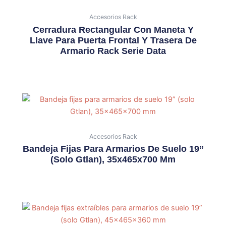
Accesorios Rack
Cerradura Rectangular Con Maneta Y
Llave Para Puerta Frontal Y Trasera De
Armario Rack Serie Data
Accesorios Rack
Bandeja Fijas Para Armarios De Suelo 19”
(solo Gtlan), 35x465x700 Mm