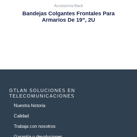
Accesorios Rack
Bandejas Colgantes Frontales Para
Armarios De 19”, 2U
GTLAN SOLUCIONES EN
TELECOMUNICACIONES
Nuestra historia
Calidad
Trabaja con nosotros
Garantía y devoluciones