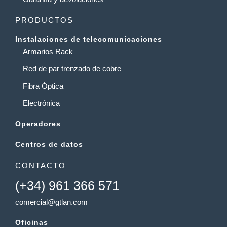
PRODUCTOS
Instalaciones de telecomunicaciones
Armarios Rack
Red de par trenzado de cobre
Fibra Óptica
Electrónica
Operadores
Centros de datos
CONTACTO
(+34) 961 366 571
comercial@gtlan.com
Oficinas