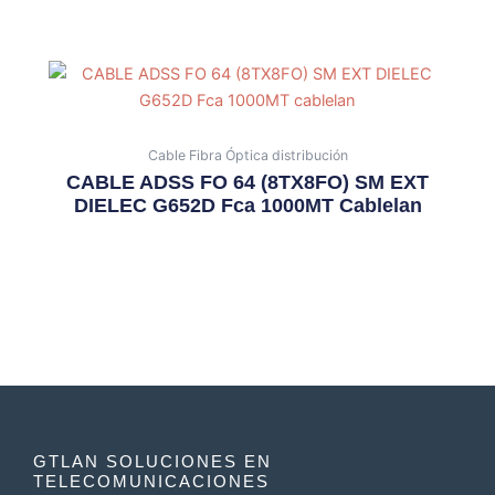
Cable Fibra Óptica distribución
CABLE ADSS FO 64 (8TX8FO) SM EXT
DIELEC G652D Fca 1000MT Cablelan
GTLAN SOLUCIONES EN
TELECOMUNICACIONES