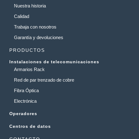
Nuestra historia
Calidad
Trabaja con nosotros
Garantía y devoluciones
PRODUCTOS
Instalaciones de telecomunicaciones
Armarios Rack
Red de par trenzado de cobre
Fibra Óptica
Electrónica
Operadores
Centros de datos