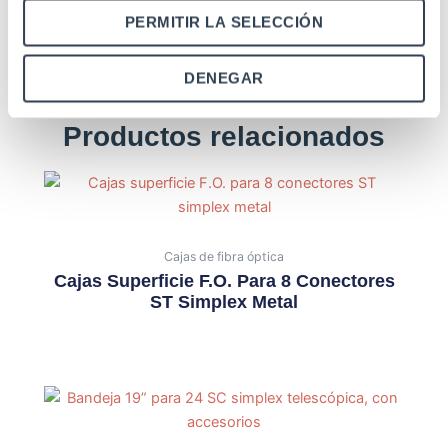
PERMITIR LA SELECCIÓN
DENEGAR
Productos relacionados
Cajas de fibra óptica
Cajas Superficie F.O. Para 8 Conectores
ST Simplex Metal