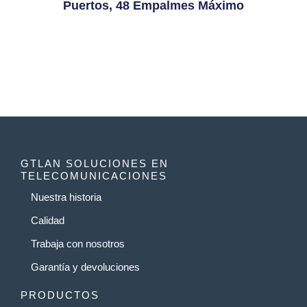
Puertos, 48 Empalmes Máximo
GTLAN SOLUCIONES EN
TELECOMUNICACIONES
Nuestra historia
Calidad
Trabaja con nosotros
Garantía y devoluciones
PRODUCTOS