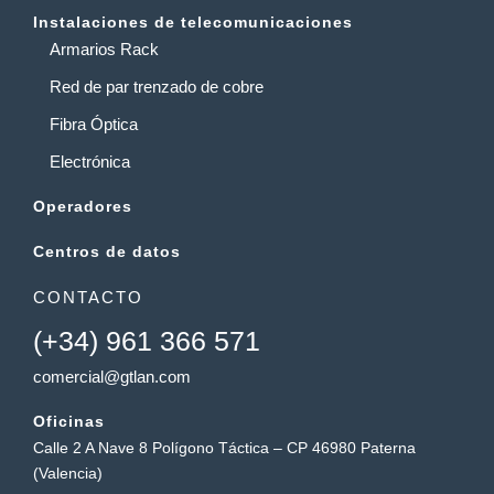
Instalaciones de telecomunicaciones
Armarios Rack
Red de par trenzado de cobre
Fibra Óptica
Electrónica
Operadores
Centros de datos
CONTACTO
(+34) 961 366 571
comercial@gtlan.com
Oficinas
Calle 2 A Nave 8 Polígono Táctica – CP 46980 Paterna
(Valencia)