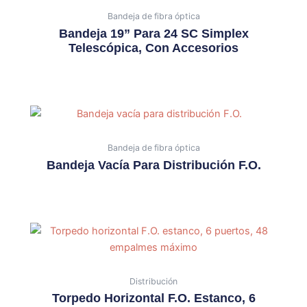
Bandeja de fibra óptica
Bandeja 19” Para 24 SC Simplex
Telescópica, Con Accesorios
Bandeja de fibra óptica
Bandeja Vacía Para Distribución F.O.
Distribución
Torpedo Horizontal F.O. Estanco, 6