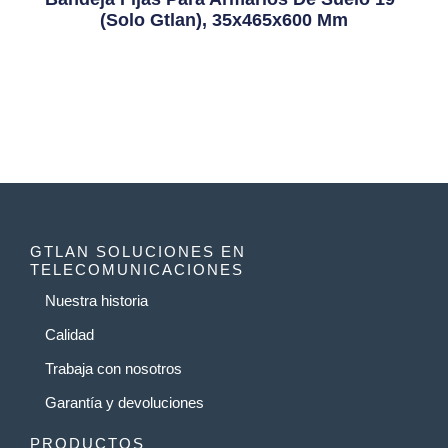
(solo Gtlan), 35x465x600 Mm
GTLAN SOLUCIONES EN
TELECOMUNICACIONES
Nuestra historia
Calidad
Trabaja con nosotros
Garantía y devoluciones
PRODUCTOS