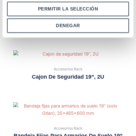
PERMITIR LA SELECCIÓN
Accesorios Rack
Cajon De Seguridad 19”, 4U
DENEGAR
Accesorios Rack
Cajon De Seguridad 19”, 2U
Accesorios Rack
Bandeja Fijas Para Armarios De Suelo 19”