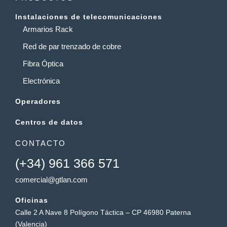
Instalaciones de telecomunicaciones
Armarios Rack
Red de par trenzado de cobre
Fibra Óptica
Electrónica
Operadores
Centros de datos
CONTACTO
(+34) 961 366 571
comercial@gtlan.com
Oficinas
Calle 2 A Nave 8 Polígono Táctica – CP 46980 Paterna
(Valencia)