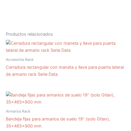
Productos relacionados
Accesorios Rack
Cerradura rectangular con maneta y llave para puerta lateral
de armario rack Serie Data
Armarios Rack
Bandeja fijas para armarios de suelo 19” (solo Gtlan),
35x465x900 mm