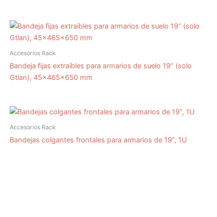
Accesorios Rack
Bandeja fijas extraíbles para armarios de suelo 19” (solo
Gtlan), 45x465x650 mm
Accesorios Rack
Bandejas colgantes frontales para armarios de 19”, 1U