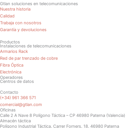
Gtlan soluciones en telecomunicaciones
Nuestra historia
Calidad
Trabaja con nosotros
Garantía y devoluciones
Productos
Instalaciones de telecomunicaciones
Armarios Rack
Red de par trenzado de cobre
Fibra Óptica
Electrónica
Operadores
Centros de datos
Contacto
(+34) 961 366 571
comercial@gtlan.com
Oficinas
Calle 2 A Nave 8 Polígono Táctica – CP 46980 Paterna (Valencia)
Almacén táctica
Polígono Industrial Táctica, Carrer Forners, 18, 46980 Paterna