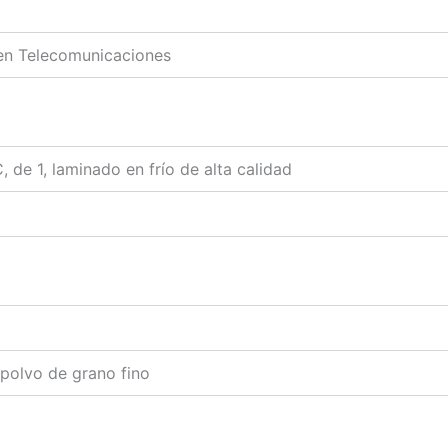
 en Telecomunicaciones
de 1, laminado en frío de alta calidad
polvo de grano fino