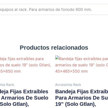
 equipos al rack. Para armarios de fonodo 600 mm.
Productos relacionados
rios Rack
Accesorios Rack
eja Fijas Extraíbles
Bandeja Fijas Extraíb
 Armarios De Suelo
Para Armarios De Su
(solo Gtlan),
19” (solo Gtlan),