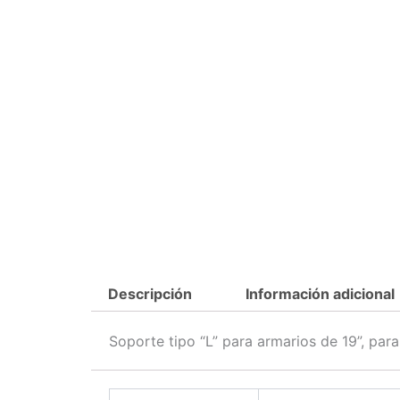
Descripción
Información adicional
Soporte tipo “L” para armarios de 19”, pa