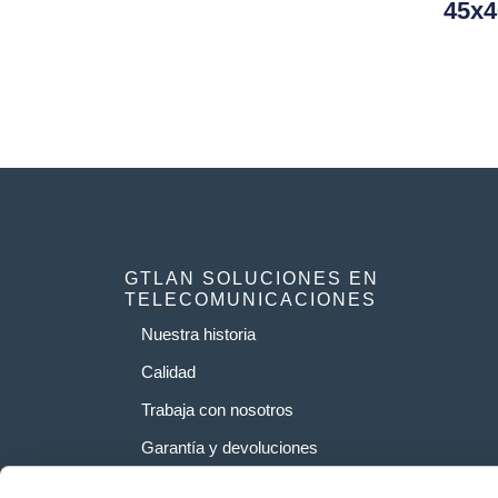
45x
GTLAN SOLUCIONES EN
TELECOMUNICACIONES
Nuestra historia
Calidad
Trabaja con nosotros
Garantía y devoluciones