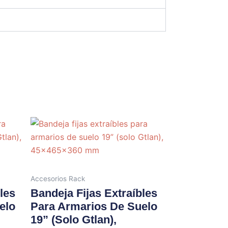
Accesorios Rack
les
Bandeja Fijas Extraíbles
elo
Para Armarios De Suelo
19” (solo Gtlan),