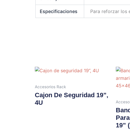
Especificaciones
Para reforzar los
Accesorios Rack
Cajon De Seguridad 19”,
4U
Acceso
Band
Para
19” 