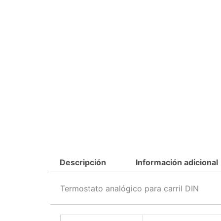
Descripción
Información adicional
Termostato analógico para carril DIN