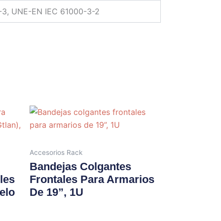
-3, UNE-EN IEC 61000-3-2
Accesorios Rack
Bandejas Colgantes
les
Frontales Para Armarios
elo
De 19”, 1U