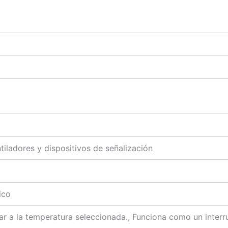
tiladores y dispositivos de señalización
ico
gar a la temperatura seleccionada., Funciona como un interr