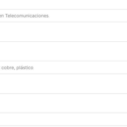
 en Telecomunicaciones
 cobre, plástico