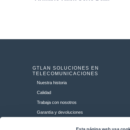
GTLAN SOLUCIONES EN
TELECOMUNICACIONES
Nuestra historia
Calidad
Trabaja con nosotros
Garantía y devoluciones
Esta página web usa cook