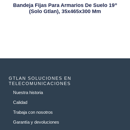
Bandeja Fijas Para Armarios De Suelo 19”
(solo Gtlan), 35x465x300 Mm
GTLAN SOLUCIONES EN
TELECOMUNICACIONES
Nuestra historia
Calidad
Trabaja con nosotros
Garantía y devoluciones