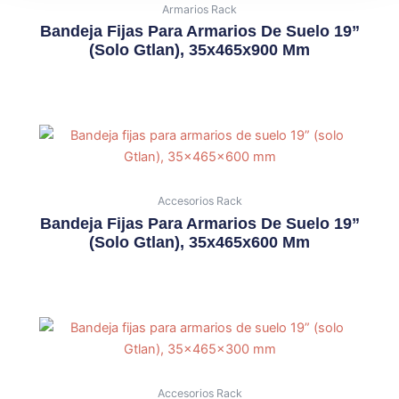
Armarios Rack
Bandeja Fijas Para Armarios De Suelo 19”
(solo Gtlan), 35x465x900 Mm
Accesorios Rack
Bandeja Fijas Para Armarios De Suelo 19”
(solo Gtlan), 35x465x600 Mm
Accesorios Rack