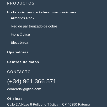
PRODUCTOS
Instalaciones de telecomunicaciones
Armarios Rack
Red de par trenzado de cobre
Fibra Óptica
Electrónica
Operadores
Centros de datos
CONTACTO
(+34) 961 366 571
comercial@gtlan.com
Oficinas
Calle 2 A Nave 8 Polígono Táctica – CP 46980 Paterna