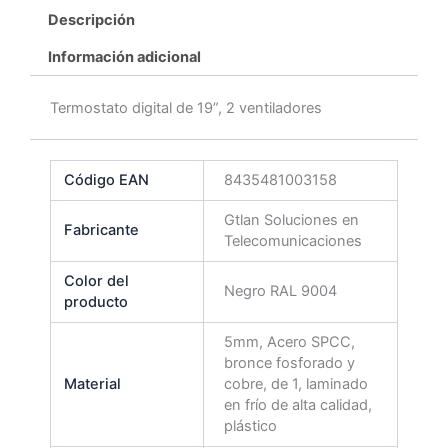
Descripción
Información adicional
Termostato digital de 19”, 2 ventiladores
Código EAN
8435481003158
Gtlan Soluciones en
Fabricante
Telecomunicaciones
Color del
Negro RAL 9004
producto
5mm, Acero SPCC,
bronce fosforado y
Material
cobre, de 1, laminado
en frío de alta calidad,
plástico