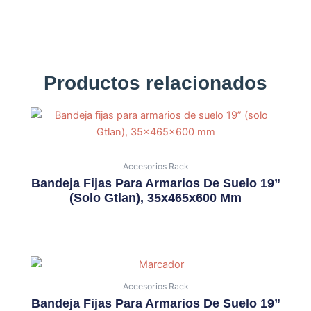
Productos relacionados
Accesorios Rack
Bandeja Fijas Para Armarios De Suelo 19”
(solo Gtlan), 35x465x600 Mm
Accesorios Rack
Bandeja Fijas Para Armarios De Suelo 19”