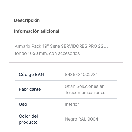
Descripción
Información adicional
Armario Rack 19″ Serie SERVIDORES PRO 22U,
fondo 1050 mm, con accesorios
Código EAN
8435481002731
Gtlan Soluciones en
Fabricante
Telecomunicaciones
Uso
Interior
Color del
Negro RAL 9004
producto