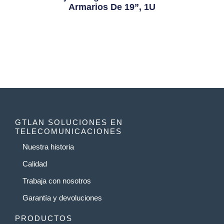
Armarios De 19”, 1U
GTLAN SOLUCIONES EN
TELECOMUNICACIONES
Nuestra historia
Calidad
Trabaja con nosotros
Garantía y devoluciones
PRODUCTOS