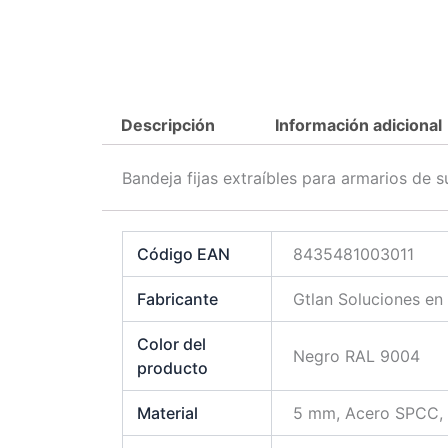
Descripción
Información adicional
Bandeja fijas extraíbles para armarios de
Código EAN
8435481003011
Fabricante
Gtlan Soluciones en
Color del
Negro RAL 9004
producto
Material
5 mm, Acero SPCC, d