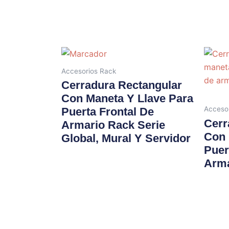
Accesorios Rack
Cerradura Rectangular
Con Maneta Y Llave Para
Acceso
Puerta Frontal De
Cerr
Armario Rack Serie
Con 
Global, Mural Y Servidor
Puer
Arma