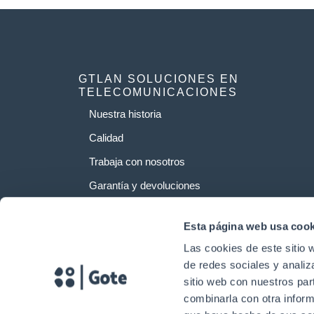
GTLAN SOLUCIONES EN
TELECOMUNICACIONES
Nuestra historia
Calidad
Trabaja con nosotros
Garantía y devoluciones
Esta página web usa cook
Las cookies de este sitio 
de redes sociales y analiz
sitio web con nuestros par
combinarla con otra inform