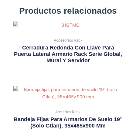
Productos relacionados
Accesorios Rack
Cerradura Redonda Con Llave Para
Puerta Lateral Armario Rack Serie Global,
Mural Y Servidor
Armarios Rack
Bandeja Fijas Para Armarios De Suelo 19”
(solo Gtlan), 35x465x900 Mm