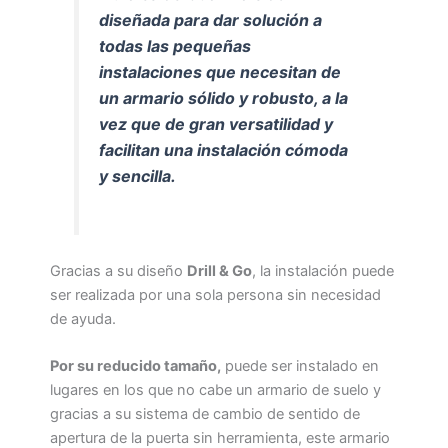
diseñada para dar solución a
todas las pequeñas
instalaciones que necesitan de
un armario sólido y robusto, a la
vez que de gran versatilidad y
facilitan una instalación cómoda
y sencilla.
Gracias a su diseño
Drill & Go
, la instalación puede
ser realizada por una sola persona sin necesidad
de ayuda.
Por su reducido tamaño,
puede ser instalado en
lugares en los que no cabe un armario de suelo y
gracias a su sistema de cambio de sentido de
apertura de la puerta sin herramienta, este armario