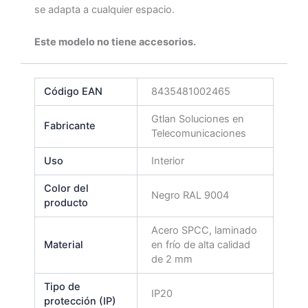
se adapta a cualquier espacio.
Este modelo no tiene accesorios.
Código EAN
8435481002465
Gtlan Soluciones en
Fabricante
Telecomunicaciones
Uso
Interior
Color del
Negro RAL 9004
producto
Acero SPCC, laminado
Material
en frío de alta calidad
de 2 mm
Tipo de
IP20
protección (IP)