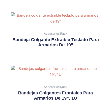
Accesorios Rack
Bandeja Colgante Extraíble Teclado Para
Armarios De 19”
Accesorios Rack
Bandejas Colgantes Frontales Para
Armarios De 19”, 1U