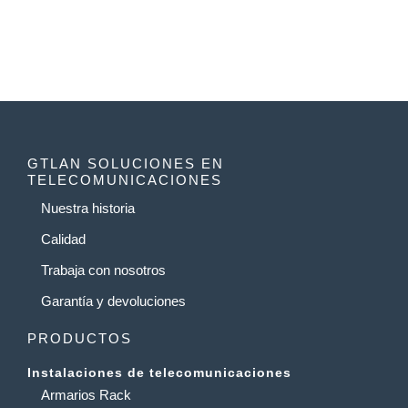
GTLAN SOLUCIONES EN
TELECOMUNICACIONES
Nuestra historia
Calidad
Trabaja con nosotros
Garantía y devoluciones
PRODUCTOS
Instalaciones de telecomunicaciones
Armarios Rack