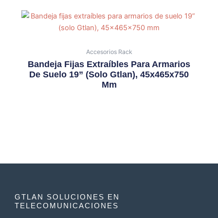
Accesorios Rack
Bandeja Fijas Extraíbles Para Armarios
De Suelo 19” (solo Gtlan), 45x465x750
Mm
GTLAN SOLUCIONES EN
TELECOMUNICACIONES