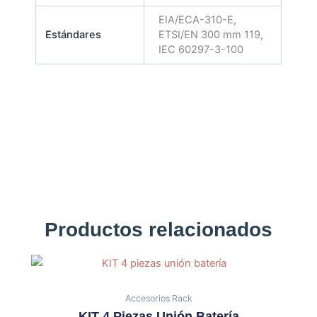
EIA/ECA-310-E,
Estándares
ETSI/EN 300 mm 119,
IEC 60297-3-100
Productos relacionados
Accesorios Rack
KIT 4 Piezas Unión Batería