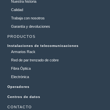
Nuestra historia
Calidad
Trabaja con nosotros
Garantía y devoluciones
PRODUCTOS
Instalaciones de telecomunicaciones
Armarios Rack
Red de par trenzado de cobre
Fibra Óptica
Electrónica
Operadores
Centros de datos
CONTACTO