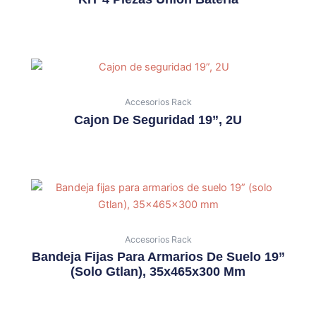
Accesorios Rack
Cajon De Seguridad 19”, 2U
Accesorios Rack
Bandeja Fijas Para Armarios De Suelo 19”
(solo Gtlan), 35x465x300 Mm