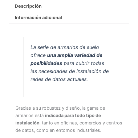
Descripción
Información adicional
La serie de armarios de suelo
ofrece
una amplia variedad de
posibilidades
para cubrir todas
las necesidades de instalación de
redes de datos actuales.
Gracias a su robustez y diseño, la gama de
armarios está
indicada para todo tipo de
instalación
, tanto en oficinas, comercios y centros
de datos, como en entornos industria­les.