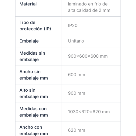
Material
laminado en frío de
alta calidad de 2 mm
Tipo de
IP20
protección (IP)
Embalaje
Unitario
Medidas sin
900x600x600 mm
embalaje
Ancho sin
600 mm
embalaje mm
Alto sin
900 mm
embalaje mm
Medidas con
1030x620x620 mm
embalaje mm
Ancho con
620 mm
embalaje mm