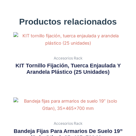
Productos relacionados
Accesorios Rack
KIT Tornillo Fijación, Tuerca Enjaulada Y
Arandela Plástico (25 Unidades)
Accesorios Rack
Bandeja Fijas Para Armarios De Suelo 19”