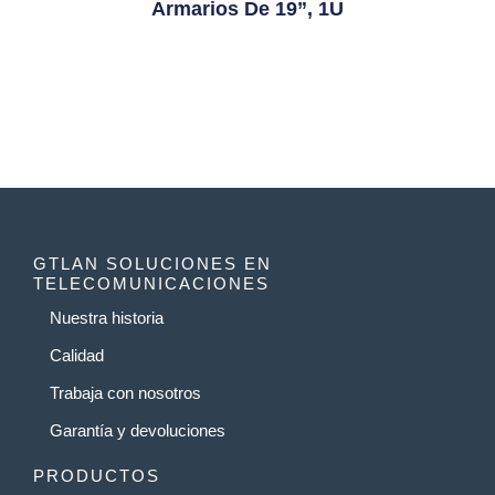
Armarios De 19”, 1U
GTLAN SOLUCIONES EN
TELECOMUNICACIONES
Nuestra historia
Calidad
Trabaja con nosotros
Garantía y devoluciones
PRODUCTOS