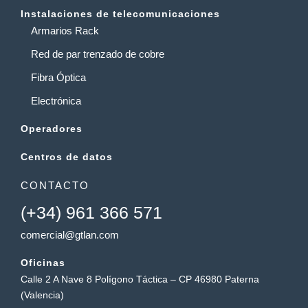
Instalaciones de telecomunicaciones
Armarios Rack
Red de par trenzado de cobre
Fibra Óptica
Electrónica
Operadores
Centros de datos
CONTACTO
(+34) 961 366 571
comercial@gtlan.com
Oficinas
Calle 2 A Nave 8 Polígono Táctica – CP 46980 Paterna
(Valencia)