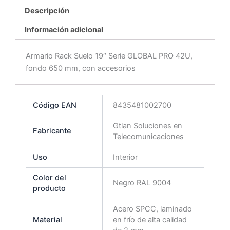
Descripción
Información adicional
Armario Rack Suelo 19″ Serie GLOBAL PRO 42U,
fondo 650 mm, con accesorios
Código EAN
8435481002700
Gtlan Soluciones en
Fabricante
Telecomunicaciones
Uso
Interior
Color del
Negro RAL 9004
producto
Acero SPCC, laminado
Material
en frío de alta calidad