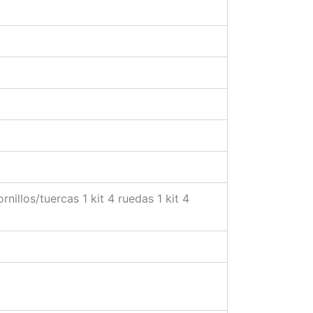
rnillos/tuercas 1 kit 4 ruedas 1 kit 4