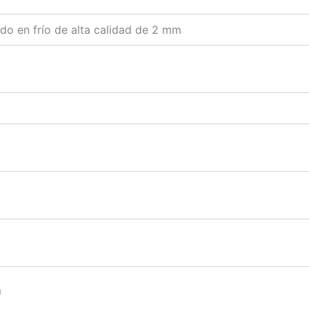
do en frío de alta calidad de 2 mm
m