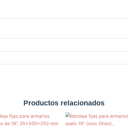
Productos relacionados