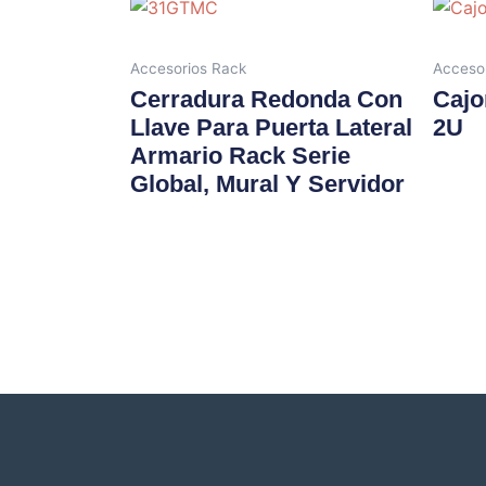
Accesorios Rack
Acceso
Cerradura Redonda Con
Cajo
Llave Para Puerta Lateral
2U
Armario Rack Serie
Global, Mural Y Servidor