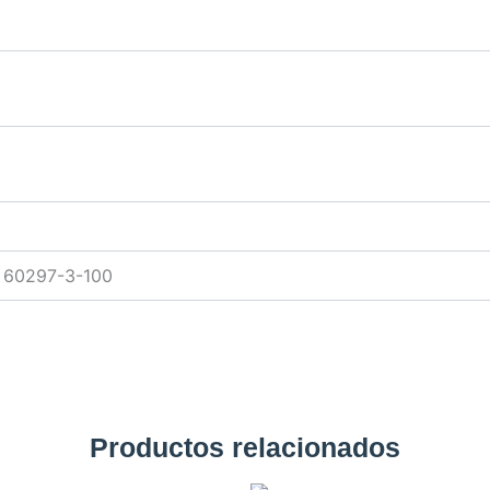
C 60297-3-100
Productos relacionados