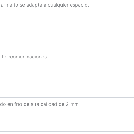
e armario se adapta a cualquier espacio.
n Telecomunicaciones
do en frío de alta calidad de 2 mm