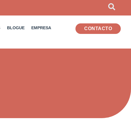
S
BLOGUE
EMPRESA
CONTACTO