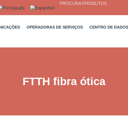
PROCURA PRODUTOS
NICAÇÕES
OPERADORAS DE SERVIÇOS
CENTRO DE DADO
FTTH fibra ótica