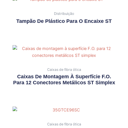
Distribuição
Tampão De Plástico Para O Encaixe ST
Caixas de fibra ótica
Caixas De Montagem À Superfície F.O.
Para 12 Conectores Metálicos ST Simplex
Caixas de fibra ótica