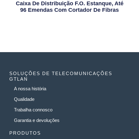
Caixa De Distribuição F.O. Estanque, Até
96 Emendas Com Cortador De Fibras
SOLUÇÕES DE TELECOMUNICAÇÕES
GTLAN
A nossa história
Qualidade
Trabalha connosco
Garantia e devoluções
PRODUTOS