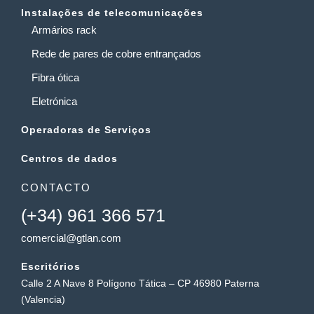
Instalações de telecomunicações
Armários rack
Rede de pares de cobre entrançados
Fibra ótica
Eletrónica
Operadoras de Serviços
Centros de dados
CONTACTO
(+34) 961 366 571
comercial@gtlan.com
Escritórios
Calle 2 A Nave 8 Polígono Tática – CP 46980 Paterna
(Valencia)