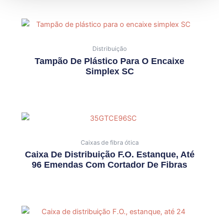
Distribuição
Tampão De Plástico Para O Encaixe
Simplex SC
Caixas de fibra ótica
Caixa De Distribuição F.O. Estanque, Até
96 Emendas Com Cortador De Fibras